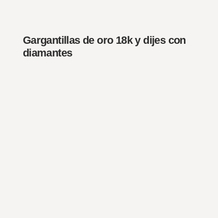
Gargantillas de oro 18k y dijes con
diamantes