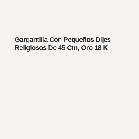
Gargantilla Con Pequeños Dijes
Religiosos De 45 Cm, Oro 18 K