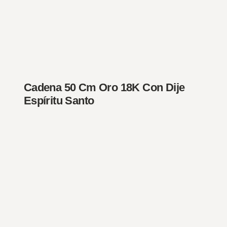
Cadena 50 Cm Oro 18K Con Dije
Espíritu Santo