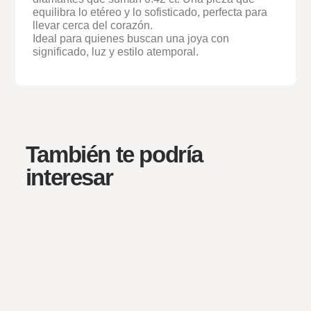
equilibra lo etéreo y lo sofisticado, perfecta para
llevar cerca del corazón.
Ideal para quienes buscan una joya con
significado, luz y estilo atemporal.
También te podría
interesar