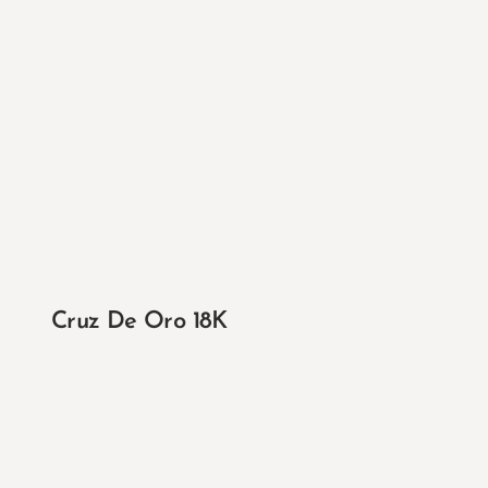
Cruz De Oro 18K