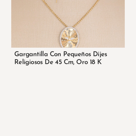
Gargantilla Con Pequeños Dijes
Religiosos De 45 Cm, Oro 18 K