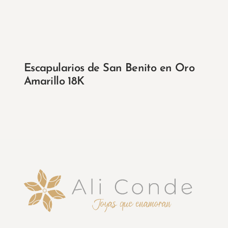
Escapularios de San Benito en Oro
Amarillo 18K