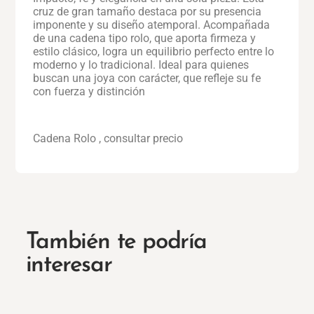
cruz de gran tamaño destaca por su presencia
imponente y su diseño atemporal. Acompañada
de una cadena tipo rolo, que aporta firmeza y
estilo clásico, logra un equilibrio perfecto entre lo
moderno y lo tradicional. Ideal para quienes
buscan una joya con carácter, que refleje su fe
con fuerza y distinción
Cadena Rolo , consultar precio
También te podría
interesar