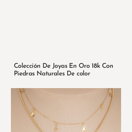
Colección De Joyas En Oro 18k Con
Piedras Naturales De color