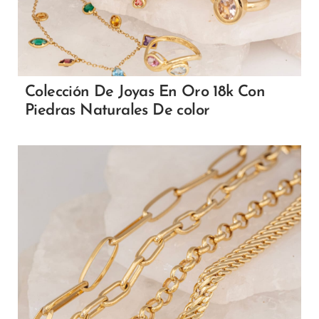
Colección De Joyas En Oro 18k Con
Piedras Naturales De color