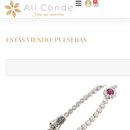
0
ESTÁS VIENDO: PULSERAS