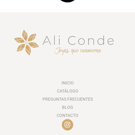
INICIO
CATÁLOGO
PREGUNTAS FRECUENTES
BLOG
CONTACTO