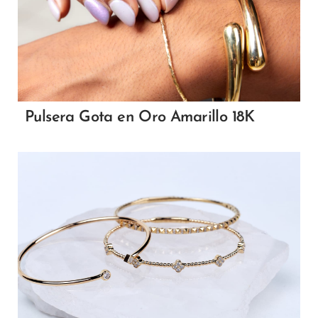
Pulsera Gota en Oro Amarillo 18K