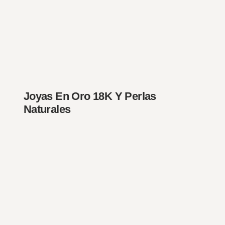
Joyas En Oro 18K Y Perlas
Naturales