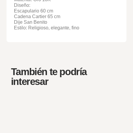
Diseño:
Escapulario 60 cm
Cadena Cartier 65 cm
Dije San Benito
Estilo: Religioso, elegante, fino
También te podría
interesar