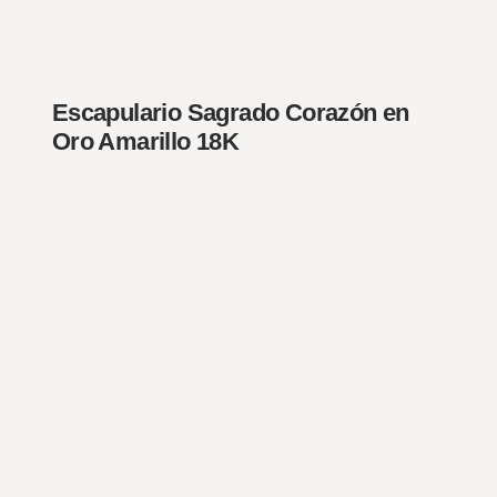
Escapulario Sagrado Corazón en
Oro Amarillo 18K