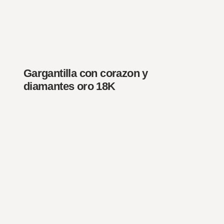
Gargantilla con corazon y
diamantes oro 18K