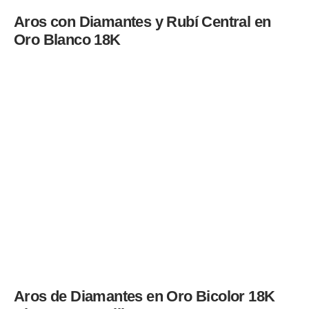
Aros con Diamantes y Rubí Central en
Oro Blanco 18K
Aros de Diamantes en Oro Bicolor 18K