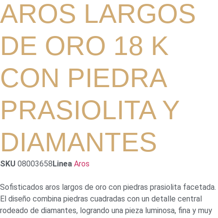
AROS LARGOS
DE ORO 18 K
CON PIEDRA
PRASIOLITA Y
DIAMANTES
SKU
08003658
Linea
Aros
Sofisticados aros largos de oro con piedras prasiolita facetada.
El diseño combina piedras cuadradas con un detalle central
rodeado de diamantes, logrando una pieza luminosa, fina y muy