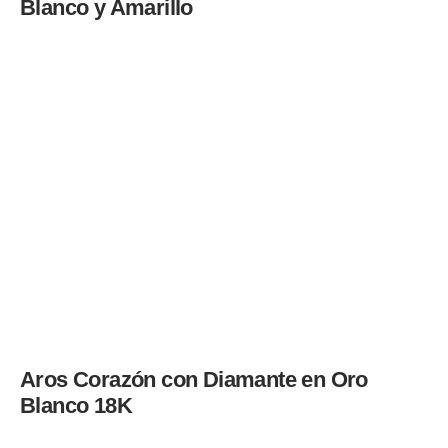
Blanco y Amarillo
Aros Corazón con Diamante en Oro
Blanco 18K