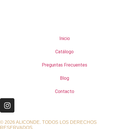
Inicio
Catálogo
Preguntas Frecuentes
Blog
Contacto
© 2026 ALICONDE. TODOS LOS DERECHOS
RESERVADOS