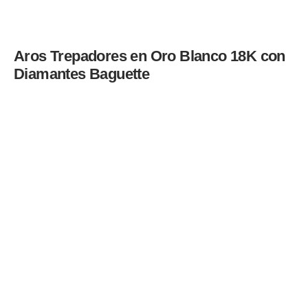
Aros Trepadores en Oro Blanco 18K con
Diamantes Baguette