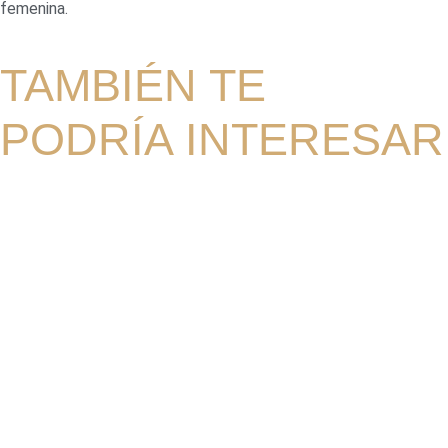
femenina.
TAMBIÉN TE
PODRÍA INTERESAR