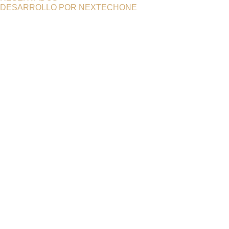
DESARROLLO POR
NEXTECHONE