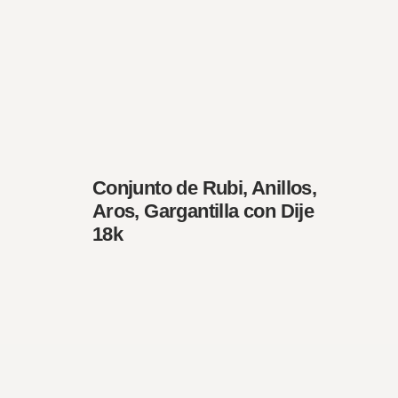
Conjunto de Rubi, Anillos,
Aros, Gargantilla con Dije
18k