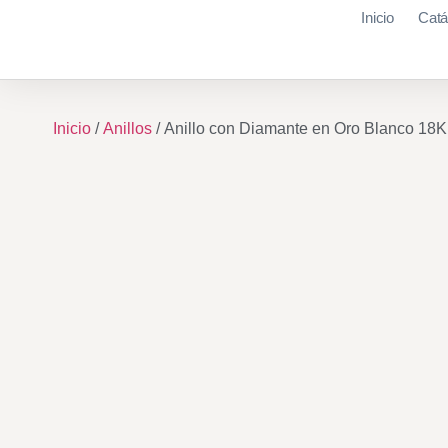
Inicio
Catá
Inicio
/
Anillos
/ Anillo con Diamante en Oro Blanco 18K