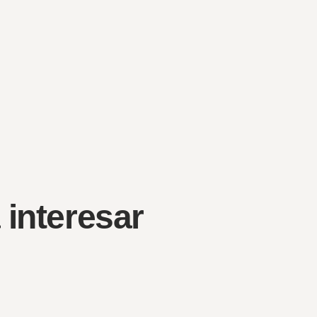
 interesar