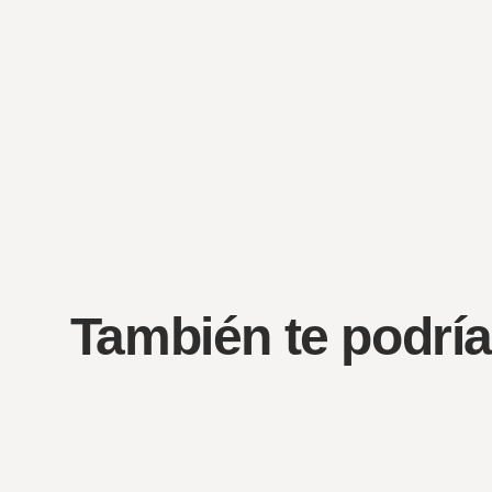
También te podría